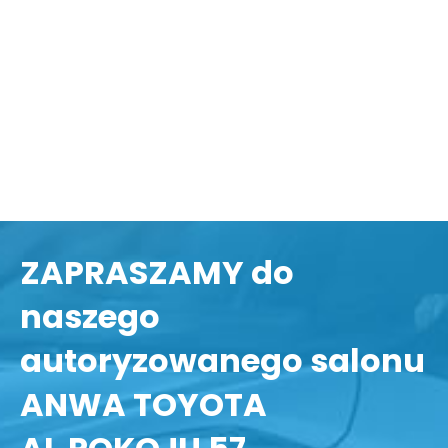
ZAPRASZAMY do
naszego
autoryzowanego salonu
ANWA TOYOTA